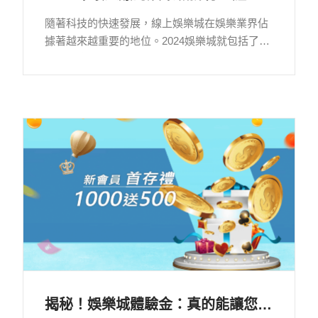
財神線上娛樂城魔龍傳奇老虎
金福利大公開！
隨著科技的快速發展，線上娛樂城在娛樂業界佔
機攻略：高倍獎金與雙龍加乘
據著越來越重要的地位。2024娛樂城就包括了其
財神娛樂城體驗金攻略2025無
中兩個廣受矚目的線上娛樂城：財神娛樂城與leo
需儲值、無流水輕鬆領取
娛樂場。不僅如此，我們還將深入彙整這兩家娛
財神線上娛樂城百家樂機率分
樂城的娛樂城體驗金優惠活動，讓您全面了解如
析：押莊、押閒、押和哪個選
擇最明智？
何在這兩個頂尖娛樂城中享受遊戲樂趣。
財神娛樂城註冊教學｜新會員
優惠、首儲紅利與完整開戶流
程一次看
財神娛樂城儲值教學｜存款方
式完整解析、快速到帳與安全
付款指南
財神娛樂城出金教學｜24小時
快速提款、銀行轉帳與USDT
即時到帳指南
揭秘！娛樂城體驗金：真的能讓您百