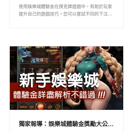
戰百勝
使用娛樂城體驗金在撲克牌遊戲中，有助於玩家
提升自己的遊戲技巧。您可以嘗試不同的下注策
略，觀察不同牌型的表現，並從中獲取寶貴的經
驗。這種無風險的實踐將幫助您在實際遊戲中更
有信心和優勢。
獨家報導：娛樂城體驗金獎勵大公