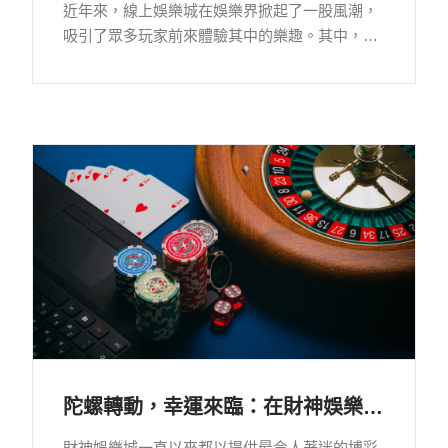
開！讓你贏得輕鬆獎金！
近年來，線上娛樂城在娛樂界掀起了一股風潮，
吸引了眾多玩家前來體驗其中的樂趣。其中，財
神娛樂城、鉅城娛樂城、昊陽娛樂以及富有娛樂
城成為了眾多玩家青睞的選擇。讓我們一同深入
探索這些娛樂城所帶來的精彩世界。
陀螺轉動，幸運來臨：在財神娛樂城
玩線上輪盤贏得驚人獎品
財神娛樂城一直以來都以提供最令人著迷的博彩