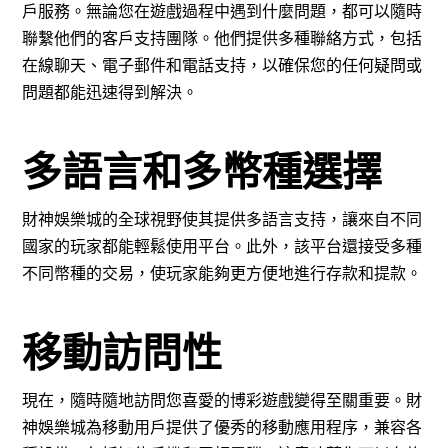
戶服務。無論您在遊戲過程中遇到什麼問題，都可以隨時
樂城
聯繫他們的客戶支持團隊。他們提供多種聯絡方式，包括
娛樂城探索DB真人：亞洲頂尖
的真人視訊娛樂體驗
在線聊天、電子郵件和電話支持，以確保您的任何疑問或
體驗最豐富的捕魚遊戲，探索Z
問題都能迅速得到解決。
G系統的魅力！ | 財神娛樂城
娛樂城3D魔龍傳奇老虎機破解
多語言和多幣種選擇
秘技，你絕對不能錯過的兩大
真相！
財神娛樂城百家樂贏錢技巧全
財神娛樂城的全球視野使其提供多語言支持，讓來自不同
揭秘：如何提升勝率高達70％
國家的玩家都能輕鬆使用平台。此外，該平台還接受多種
的策略與方法
不同幣種的交易，使玩家能夠更方便地進行存款和提款。
財神娛樂城：體驗鑫寶體育投
注系統的多元運彩樂趣
如何玩威力彩？攻略全解析，
移動訪問性
讓你中獎機率提升100%！ | 財
神娛樂城
線上娛樂城媽祖老虎機遊戲介
現在，隨時隨地訪問您喜愛的博彩遊戲變得至關重要。財
紹 | 熱門遊戲排行
神娛樂城為移動用戶提供了優秀的移動應用程序，兼容各
財神娛樂城評價全面解析：功