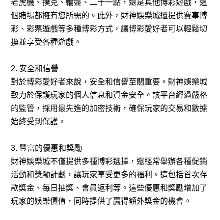
老虎機、撲克、輪盤、二十一點，還是其他博彩遊戲，這
誠計畫詳解
個賭場都擁有您所需的。此外，財神娛樂城還提供賽事博
財神娛樂城獨家優惠：探索財
彩、彩票遊戲等多種博彩方式，讓博彩愛好者可以輕鬆切
神娛樂的最佳福利
換並享受各種遊戲。
如何在財神娛樂城完成線上註
冊並獲得優惠
2. 安全和信譽
如何在財神娛樂城註冊帳號：
一步一步的詳細教學
對於博彩愛好者來說，安全和信譽至關重要。財神娛樂城
致力於保護玩家的個人信息和資金安全。該平台經過嚴格
線上娛樂城講解2024世足運
彩：全球足球盛宴的賭博魅力
的監管，採用最先進的加密技術，確保玩家的交易和數據
財神娛樂城專欄：博弈世界的
始終受到保護。
名人故事與挑戰賭場優勢的策
略
3. 豐富的優惠和獎勵
全面分析場中投注策略與線上
財神娛樂城不僅提供多種博彩選擇，還經常舉辦各種促銷
財神娛樂城運彩平台
活動和獎勵計劃，讓玩家享受更多的福利。這包括首次存
深入探討NBA即時投注的核心
概念與五大攻略｜財神娛樂城
款獎金、每日抽獎、會員返利等。這些優惠和獎勵增加了
兩人麻將的魅力：精緻的策略
玩家的娛樂價值，同時提供了贏得額外獎金的機會。
遊戲，深受家庭與朋友歡迎｜
財神娛樂城