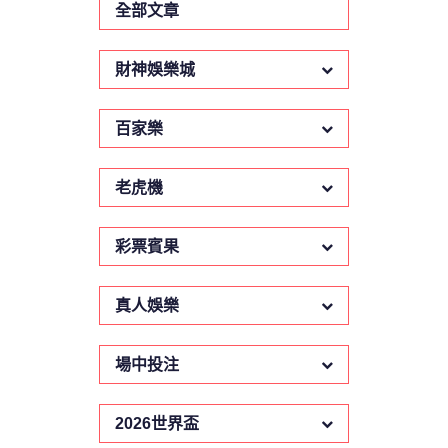
捕魚遊戲
全部文章
財神娛樂城優惠
財神娛樂城
世界盃投注的種類體育運彩用
APP下載
手機下注超方便！
百家樂
如何在賓果彩票中獲勝？
百家樂預測程式免費下載盡在
常見問題
您可以在撲克桌上使用的 7 個
財神娛樂城
老虎機
二十一點技巧
征服百家樂：財神娛樂城的致
如何在老虎機上獲勝最新大補
財神娛樂城分析台灣賓果和線
勝指南
帖
上彩票區別
彩票賓果
百家樂變種：多種變化的樂趣
老虎機製造商的秘辛你知多
高風險高回報！揭開平局押注
財神娛樂城計算您贏得彩票的
少？
在百家樂中的神秘面紗！
機率
真人娛樂
勝利一瞬間【ATG戰神賽特】
2024年最火爆的娛樂城排行！
財神娛樂城彩球樂園｜FT Lotte
讓你成為埃及的神！－財神娛
財神娛樂城真人娛樂推薦｜頂
體驗金福利大公開！
ry與WG Lottery全攻略
樂城
級沉浸式直播體驗、百家樂與
揭秘！娛樂城體驗金：真的能
場中投注
財神娛樂城彩券歷史與創新玩
多桌即時對戰
2025 最新影片教學版：ATG 電
讓您百戰百勝
法｜FT Lottery & WG Lottery體
財神娛樂城體育博彩平台｜全
子《戰神賽特》95% 返還率訊
財神娛樂城真人荷官推薦｜4K
驗
球賽事即時賠率 × 電競投注 ×
獨家報導：娛樂城體驗金獎勵
號與贏錢打法完整解析
高清直播互動賭場體驗全面解
2026世界盃
專業運彩首選
大公開！讓你贏得輕鬆獎金！
財神娛樂城全方位樂透攻略｜
析
2026年FIFA世界盃全面解析｜