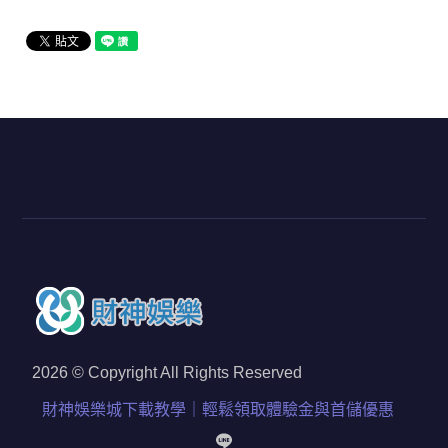
電子遊戲推薦
財神娛樂城運彩投注攻略線上
實與技巧完整指南
財神線上娛樂城魔龍傳奇老虎
機攻略：高倍獎金與雙龍加乘
財神娛樂城體驗金攻略2025無
需儲值、無流水輕鬆領取
財神線上娛樂城百家樂機率分
析：押莊、押閒、押和哪個選
擇最明智？
財神娛樂城註冊教學｜新會員
優惠、首儲紅利與完整開戶流
程一次看
財神娛樂城儲值教學｜存款方
式完整解析、快速到帳與安全
付款指南
2026 © Copyright All Rights Reserved
財神娛樂城出金教學｜24小時
快速提款、銀行轉帳與USDT
財神娛樂城下載教學｜輕鬆領取體驗金與首儲優惠
即時到帳指南