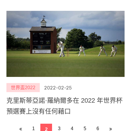
世界盃2022
2022-02-25
克里斯蒂亞諾·羅納爾多在 2022 年世界杯
預選賽上沒有任何藉口
1
3
4
5
6
2