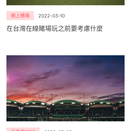
網上賭場
2022-03-10
在台灣在線賭場玩之前要考慮什麼