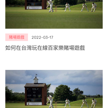
賭場遊戲
2022-03-17
如何在台灣玩在線百家樂賭場遊戲