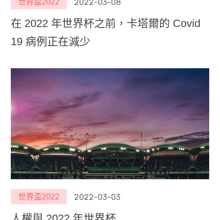
世界盃2022
2022-03-08
在 2022 年世界杯之前，卡塔爾的 Covid
19 病例正在減少
世界盃2022
2022-03-03
人權與 2022 年世界杯