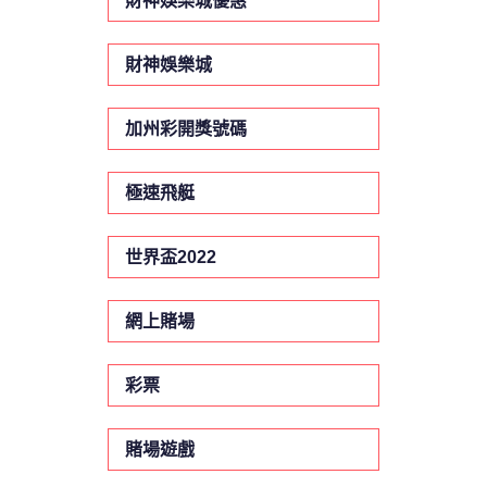
財神娛樂城優惠
捕魚遊戲
財神娛樂城優惠
財神娛樂城
APP下載
加州彩開獎號碼
常見問題
極速飛艇
世界盃2022
網上賭場
彩票
賭場遊戲