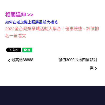
相關延伸 >>
如何在老虎機上獲勝最新大補帖
2022全台灣娛樂城活動大集合！優惠統整、評價排
名一篇看完
最高送38888
儲值3000即送四星彩對
獎