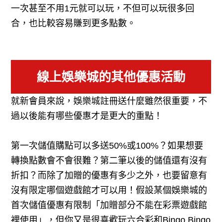
一次甚至不用1元就可以玩，不但可以玩很多回
合，也比較容易賺到更多點數。
線上娛樂城的其他優惠活動
就新會員來說，
娛樂城註冊送
什麼雖然很重要，不
過以後能有哪些優惠才是更大的重點！
第一次儲值購點可以多送50%或100%？如果想要
轉換點數會不會很難？第二筆以後的儲值還有沒有
折扣？而除了加贈的優惠有多少之外，也要留意有
沒有限定哪個遊戲館才可以用！假設某個娛樂城的
首次儲值優惠有限制「加贈部分不能在彩票遊戲館
裡使用」，但你又是很喜歡玩六合彩和Bingo Bingo