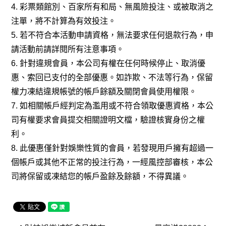
4. 彩票類館別、百家所有和局、無風險投注、或被取消之
注單，將不計算為有效投注。
5. 若不符合本活動申請資格，無法要求任何退款行為，申
請活動前請詳閱所有注意事項。
6. 針對違規會員，本公司有權在任何時候停止、取消優
惠、索回已支付的全部優惠。如詐欺、不法等行為，保留
權力凍結違規帳號的帳戶餘額及關閉會員使用權限。
7. 如相關帳戶經判定為濫用或不符合領取優惠資格，本公
司有權要求會員提交相關證明文檔，驗證核實身份之權
利。
8. 此優惠僅針對娛樂性質的會員，若發現用戶擁有超過一
個帳戶或其他不正常的投注行為，一經風控部審核，本公
司將保留或凍結您的帳戶盈餘及餘額，不得異議。