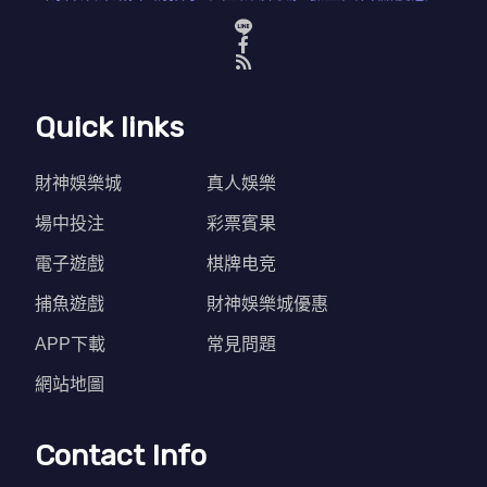
Quick links
財神娛樂城
真人娛樂
場中投注
彩票賓果
電子遊戲
棋牌电竞
捕魚遊戲
財神娛樂城優惠
APP下載
常見問題
網站地圖
Contact Info