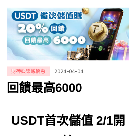
財神娛樂城優惠
2024-04-04
回饋最高6000
USDT首次儲值 2/1開