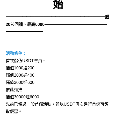
始
━━━━━━━━━━━━━━━━━━━━━━━━贈
20％回饋、最高6000━━━━━━━━━━━━━━━
━━━━━━━━━
活動條件：
首次儲值USDT會員。
儲值1000送200
儲值2000送400
儲值3000送600
依此類推
儲值30000送6000
先前已領過一般首儲活動，若以USDT再次進行首儲可領
取優惠。