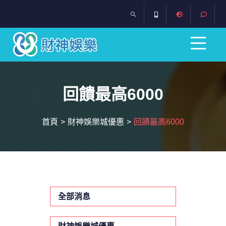
財神娛樂城
回饋最高6000
真人娛樂
首頁
財神娛樂城優惠
回饋最高6000
場中投注
彩票賓果
電子遊戲
全部消息
棋牌电竞