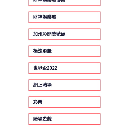
財神娛樂城優惠
捕魚遊戲
財神娛樂城優惠
財神娛樂城
APP下載
加州彩開獎號碼
常見問題
極速飛艇
世界盃2022
網上賭場
彩票
賭場遊戲